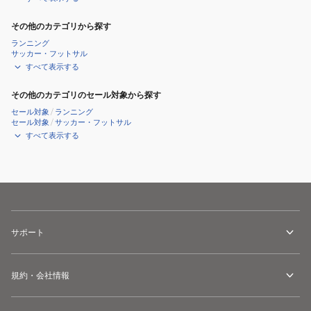
その他のカテゴリから探す
ランニング
サッカー・フットサル
すべて表示する
その他のカテゴリのセール対象から探す
セール対象
/
ランニング
セール対象
/
サッカー・フットサル
すべて表示する
サポート
規約・会社情報