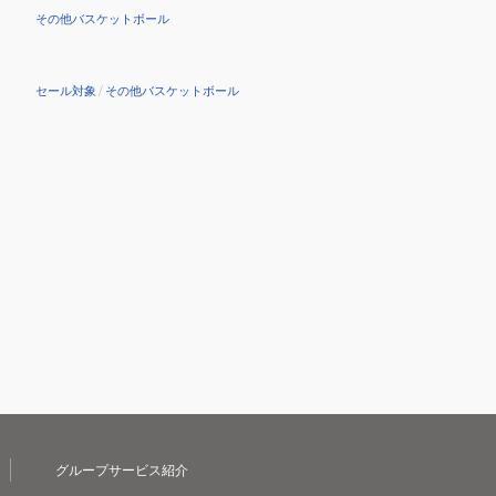
その他バスケットボール
セール対象
/
その他バスケットボール
グループサービス紹介