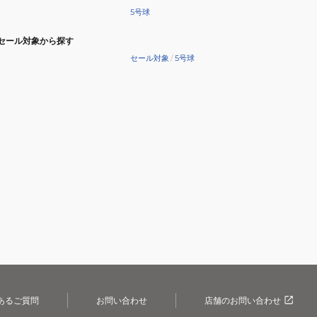
5号球
セール対象から探す
セール対象
/
5号球
あるご質問
お問い合わせ
店舗のお問い合わせ