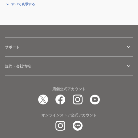
すべて表示する
サポート
規約・会社情報
店舗公式アカウント
オンラインストア公式アカウント