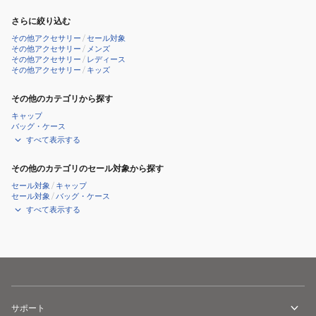
さらに絞り込む
その他アクセサリー
/
セール対象
その他アクセサリー
/
メンズ
その他アクセサリー
/
レディース
その他アクセサリー
/
キッズ
その他のカテゴリから探す
キャップ
バッグ・ケース
すべて表示する
その他のカテゴリのセール対象から探す
セール対象
/
キャップ
セール対象
/
バッグ・ケース
すべて表示する
サポート