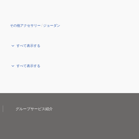
その他アクセサリー
/
ジョーダン
すべて表示する
すべて表示する
グループサービス紹介