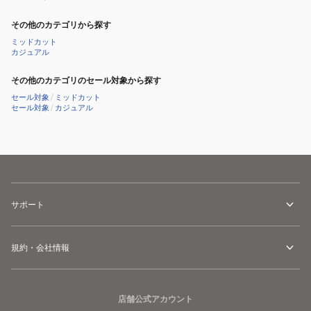
その他のカテゴリから探す
ミッドカット
カジュアル
その他のカテゴリのセール対象から探す
セール対象
/
ミッドカット
セール対象
/
カジュアル
サポート
規約・会社情報
店舗公式アカウント