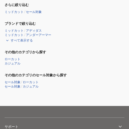
さらに絞り込む
ミッドカット
/
セール対象
ブランドで絞り込む
ミッドカット
/
アディダス
ミッドカット
/
アンダーアーマー
すべて表示する
その他のカテゴリから探す
ローカット
カジュアル
その他のカテゴリのセール対象から探す
セール対象
/
ローカット
セール対象
/
カジュアル
サポート