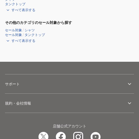
タンクトップ
すべて表示する
その他のカテゴリのセール対象から探す
セール対象
/
シャツ
セール対象
/
タンクトップ
すべて表示する
サポート
規約・会社情報
店舗公式アカウント