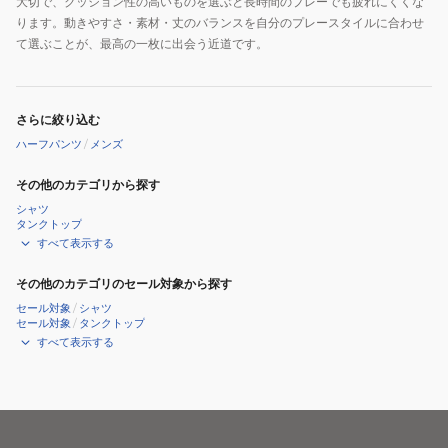
大切で、クッション性の高いものを選ぶと長時間のプレーでも疲れにくくな
ります。動きやすさ・素材・丈のバランスを自分のプレースタイルに合わせ
て選ぶことが、最高の一枚に出会う近道です。
さらに絞り込む
ハーフパンツ
/
メンズ
その他のカテゴリから探す
シャツ
タンクトップ
すべて表示する
その他のカテゴリのセール対象から探す
セール対象
/
シャツ
セール対象
/
タンクトップ
すべて表示する