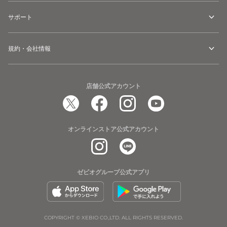
サポート
規約・会社情報
店舗公式アカウント
オンラインストア公式アカウント
ゼビオグループ公式アプリ
COPYRIGHT © XEBIO CO.,LTD. ALL RIGHTS RESERVED.