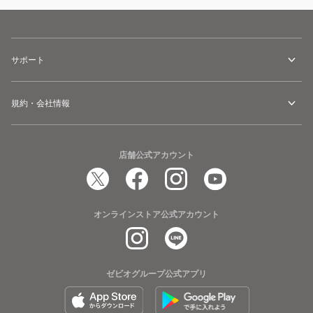
サポート
規約・会社情報
店舗公式アカウント
オンラインストア公式アカウント
ゼビオグループ公式アプリ