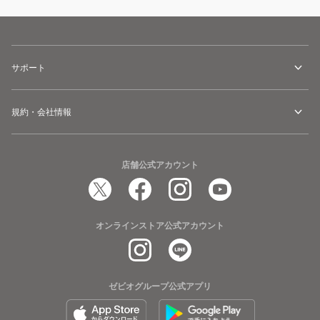
サポート
規約・会社情報
店舗公式アカウント
オンラインストア公式アカウント
ゼビオグループ公式アプリ