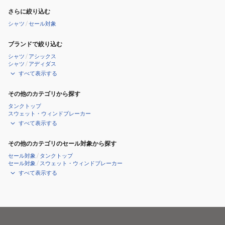
さらに絞り込む
シャツ
/
セール対象
ブランドで絞り込む
シャツ
/
アシックス
シャツ
/
アディダス
すべて表示する
その他のカテゴリから探す
タンクトップ
スウェット・ウィンドブレーカー
すべて表示する
その他のカテゴリのセール対象から探す
セール対象
/
タンクトップ
セール対象
/
スウェット・ウィンドブレーカー
すべて表示する