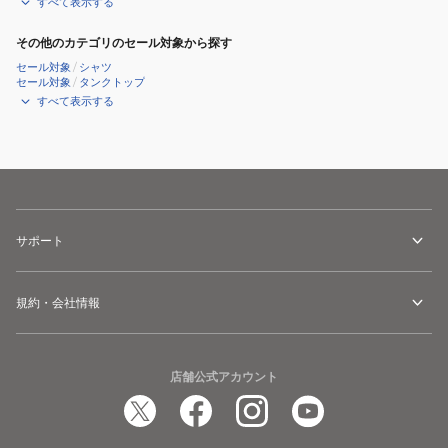
すべて表示する
その他のカテゴリのセール対象から探す
セール対象
/
シャツ
セール対象
/
タンクトップ
すべて表示する
サポート
規約・会社情報
店舗公式アカウント