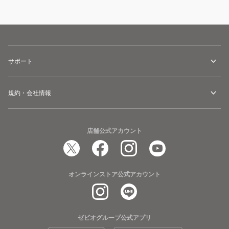
サポート
規約・会社情報
店舗公式アカウント
オンラインストア公式アカウント
ゼビオグループ公式アプリ