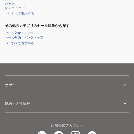
シャツ
タンクトップ
すべて表示する
その他のカテゴリのセール対象から探す
セール対象
/
シャツ
セール対象
/
タンクトップ
すべて表示する
サポート
規約・会社情報
店舗公式アカウント