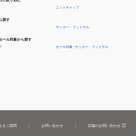
ニットキャップ
ら探す
サッカー・フットサル
セール対象から探す
グ
セール対象
/
サッカー・フットサル
あるご質問
お問い合わせ
店舗のお問い合わせ