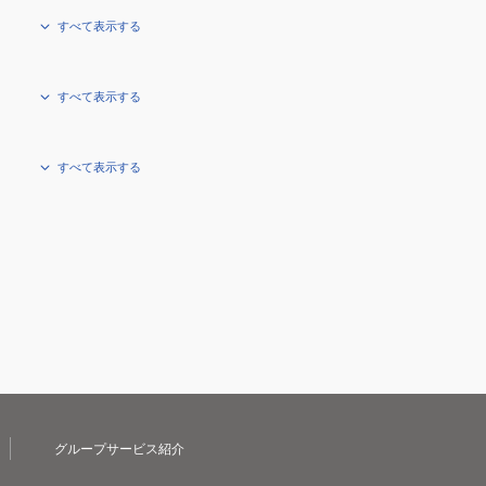
すべて表示する
すべて表示する
すべて表示する
グループサービス紹介