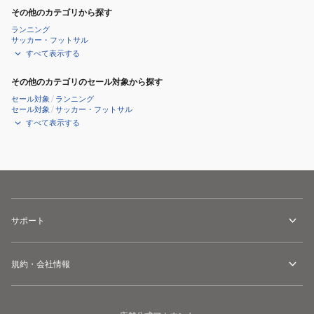
その他のカテゴリから探す
ランニング
サッカー・フットサル
すべて表示する
その他のカテゴリのセール対象から探す
セール対象
/
ランニング
セール対象
/
サッカー・フットサル
すべて表示する
サポート
規約・会社情報