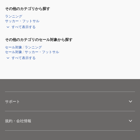
その他のカテゴリから探す
ランニング
サッカー・フットサル
すべて表示する
その他のカテゴリのセール対象から探す
セール対象
/
ランニング
セール対象
/
サッカー・フットサル
すべて表示する
サポート
規約・会社情報