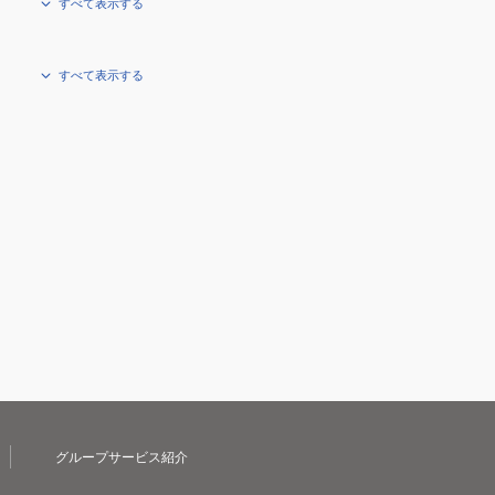
すべて表示する
すべて表示する
グループサービス紹介