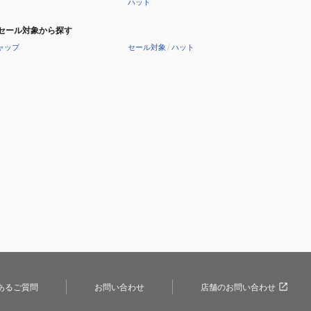
ハット
セール対象から探す
ャップ
セール対象
/
ハット
あるご質問
お問い合わせ
店舗のお問い合わせ