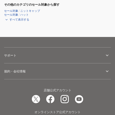
その他のカテゴリのセール対象から探す
セール対象
/
ニットキャップ
セール対象
/
ハット
すべて表示する
サポート
規約・会社情報
店舗公式アカウント
オンラインストア公式アカウント