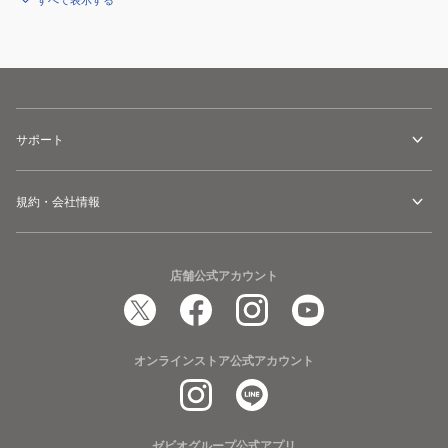
すべて表示する
サポート
規約・会社情報
店舗公式アカウント
オンラインストア公式アカウント
ゼビオグループ公式アプリ