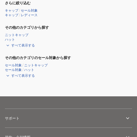
さらに絞り込む
キャップ
/
セール対象
キャップ
/
レディース
その他のカテゴリから探す
ニットキャップ
ハット
すべて表示する
その他のカテゴリのセール対象から探す
セール対象
/
ニットキャップ
セール対象
/
ハット
すべて表示する
サポート