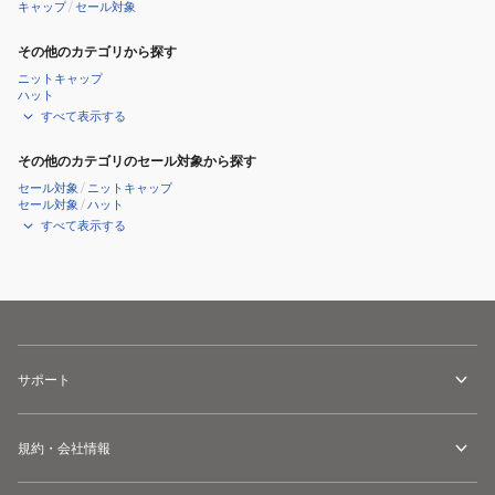
キャップ
/
セール対象
その他のカテゴリから探す
ニットキャップ
ハット
すべて表示する
その他のカテゴリのセール対象から探す
セール対象
/
ニットキャップ
セール対象
/
ハット
すべて表示する
サポート
規約・会社情報