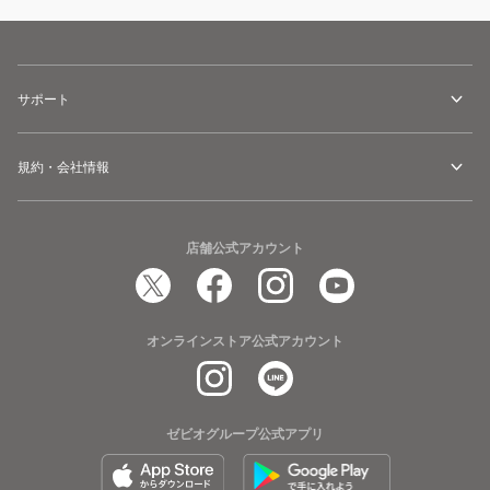
サポート
規約・会社情報
店舗公式アカウント
オンラインストア公式アカウント
ゼビオグループ公式アプリ