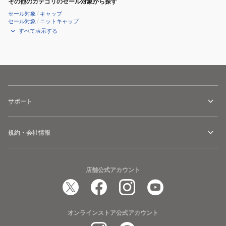
その他のカテゴリのセール対象から探す
セール対象
/
キャップ
セール対象
/
ニットキャップ
すべて表示する
サポート
規約・会社情報
店舗公式アカウント
オンラインストア公式アカウント