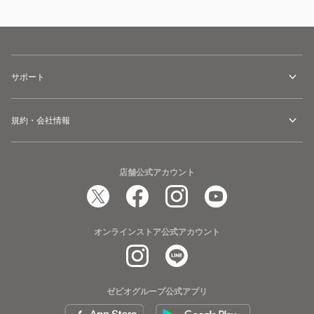
サポート
規約・会社情報
店舗公式アカウント
オンラインストア公式アカウント
ゼビオグループ公式アプリ