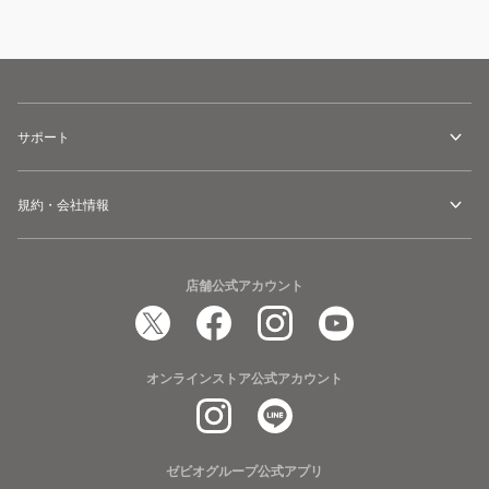
サポート
規約・会社情報
店舗公式アカウント
オンラインストア公式アカウント
ゼビオグループ公式アプリ