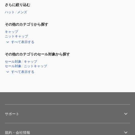
さらに絞り込む
ハット
/
メンズ
その他のカテゴリから探す
キャップ
ニットキャップ
すべて表示する
その他のカテゴリのセール対象から探す
セール対象
/
キャップ
セール対象
/
ニットキャップ
すべて表示する
サポート
規約・会社情報