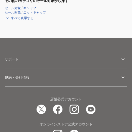
その他のカテゴリのセール対象から探す
セール対象
/
キャップ
セール対象
/
ニットキャップ
すべて表示する
サポート
規約・会社情報
店舗公式アカウント
オンラインストア公式アカウント