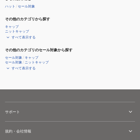
ハット
/
セール対象
その他のカテゴリから探す
キャップ
ニットキャップ
すべて表示する
その他のカテゴリのセール対象から探す
セール対象
/
キャップ
セール対象
/
ニットキャップ
すべて表示する
サポート
規約・会社情報