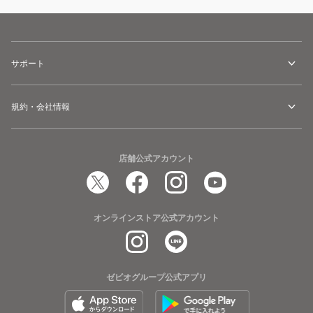
サポート
規約・会社情報
店舗公式アカウント
オンラインストア公式アカウント
ゼビオグループ公式アプリ