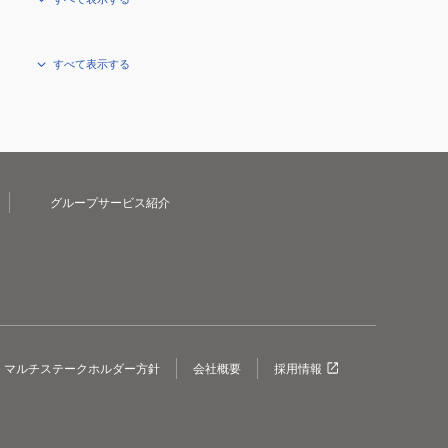
すべて表示する
グループサービス紹介
マルチステークホルダー方針
会社概要
採用情報