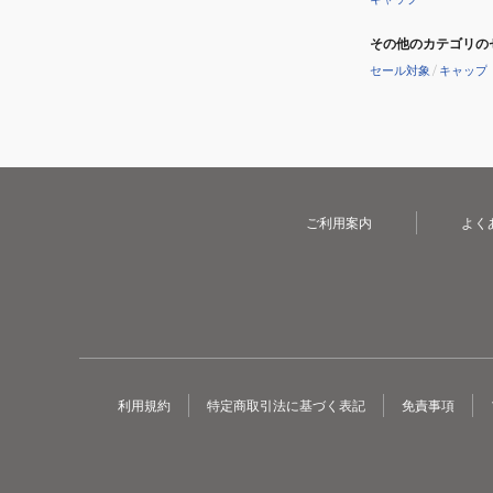
ー
その他のカテゴリの
セール対象
/
キャップ
ご利用案内
よく
利用規約
特定商取引法に基づく表記
免責事項