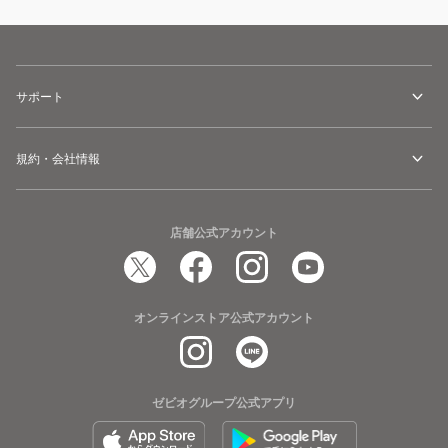
サポート
規約・会社情報
店舗公式アカウント
オンラインストア公式アカウント
ゼビオグループ公式アプリ