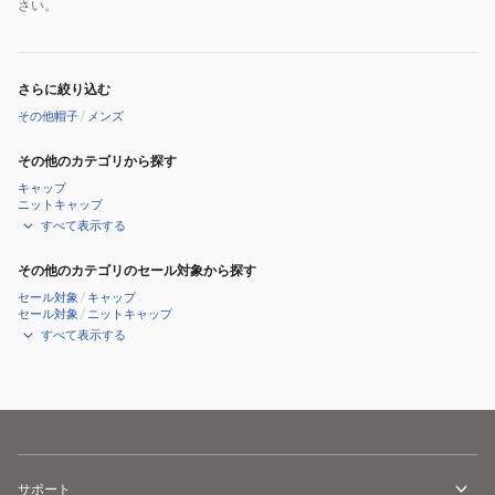
さい。
さらに絞り込む
その他帽子
/
メンズ
その他のカテゴリから探す
キャップ
ニットキャップ
すべて表示する
その他のカテゴリのセール対象から探す
セール対象
/
キャップ
セール対象
/
ニットキャップ
すべて表示する
サポート