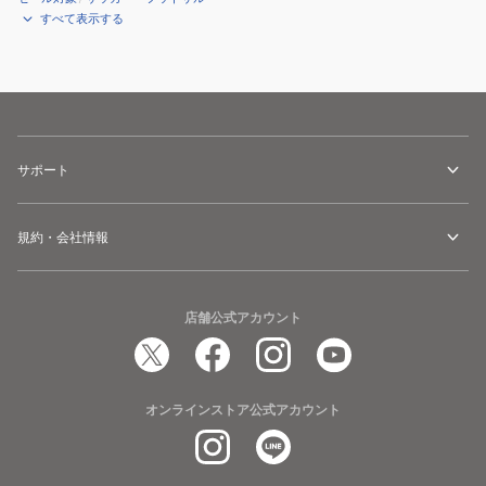
すべて表示する
サポート
規約・会社情報
店舗公式アカウント
オンラインストア公式アカウント