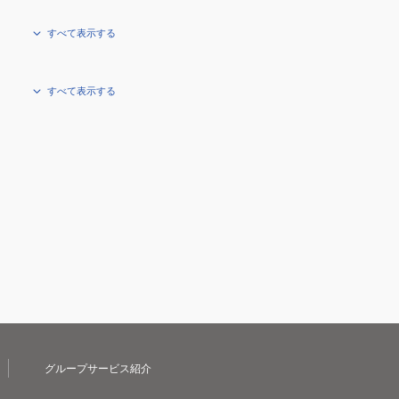
すべて表示する
すべて表示する
グループサービス紹介