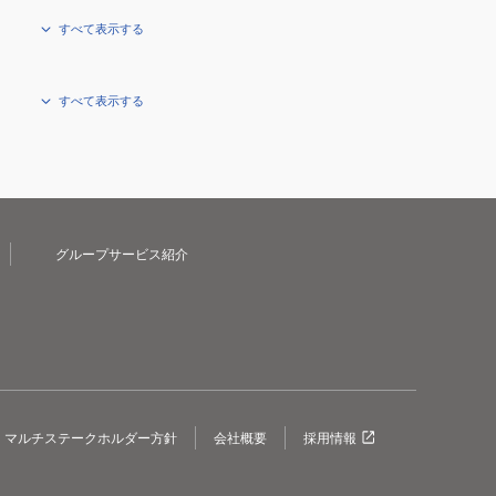
すべて表示する
すべて表示する
グループサービス紹介
マルチステークホルダー方針
会社概要
採用情報