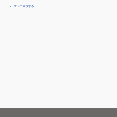
すべて表示する