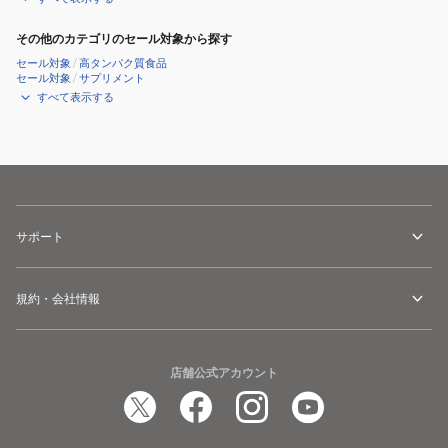
その他のカテゴリのセール対象から探す
セール対象
/
高タンパク質食品
セール対象
/
サプリメント
すべて表示する
サポート
規約・会社情報
店舗公式アカウント