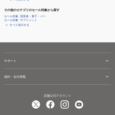
その他のカテゴリのセール対象から探す
セール対象
/
固形食・菓子・バー
セール対象
/
サプリメント
すべて表示する
サポート
規約・会社情報
店舗公式アカウント