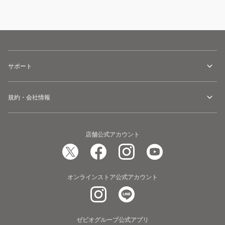
サポート
規約・会社情報
店舗公式アカウント
オンラインストア公式アカウント
ゼビオグループ公式アプリ