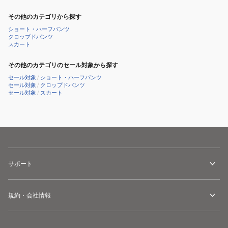
その他のカテゴリから探す
ショート・ハーフパンツ
クロップドパンツ
スカート
その他のカテゴリのセール対象から探す
セール対象
/
ショート・ハーフパンツ
セール対象
/
クロップドパンツ
セール対象
/
スカート
サポート
規約・会社情報