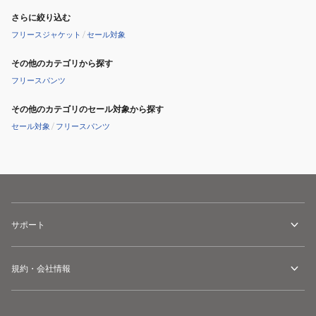
さらに絞り込む
フリースジャケット
/
セール対象
その他のカテゴリから探す
フリースパンツ
その他のカテゴリのセール対象から探す
セール対象
/
フリースパンツ
サポート
規約・会社情報