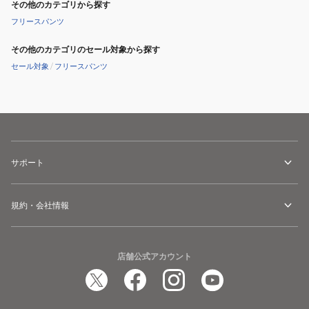
その他のカテゴリから探す
フリースパンツ
その他のカテゴリのセール対象から探す
セール対象
/
フリースパンツ
サポート
規約・会社情報
店舗公式アカウント