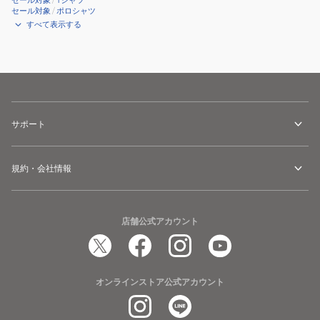
セール対象
/
Tシャツ
セール対象
/
ポロシャツ
すべて表示する
サポート
規約・会社情報
店舗公式アカウント
オンラインストア公式アカウント