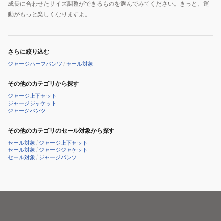
成長に合わせたサイズ調整ができるものを選んでみてください。きっと、運
動がもっと楽しくなりますよ。
さらに絞り込む
ジャージハーフパンツ
/
セール対象
その他のカテゴリから探す
ジャージ上下セット
ジャージジャケット
ジャージパンツ
その他のカテゴリのセール対象から探す
セール対象
/
ジャージ上下セット
セール対象
/
ジャージジャケット
セール対象
/
ジャージパンツ