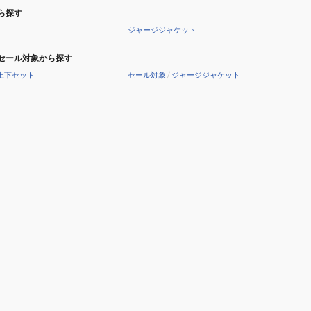
ら探す
ジャージジャケット
セール対象から探す
上下セット
セール対象
/
ジャージジャケット