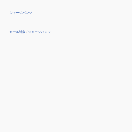
ジャージパンツ
セール対象
/
ジャージパンツ