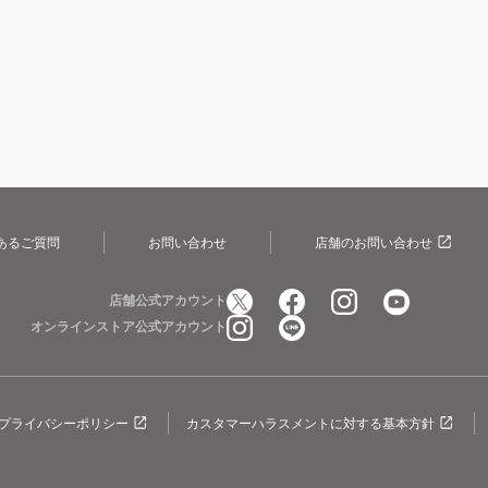
あるご質問
お問い合わせ
店舗のお問い合わせ
店舗公式アカウント
オンラインストア公式アカウント
プライバシーポリシー
カスタマーハラスメントに対する基本方針