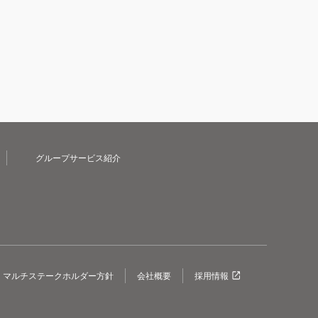
グループサービス紹介
マルチステークホルダー方針
会社概要
採用情報