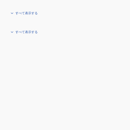
すべて表示する
すべて表示する