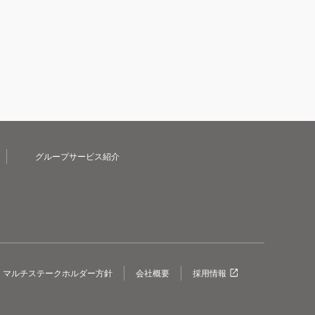
グループサービス紹介
マルチステークホルダー方針
会社概要
採用情報