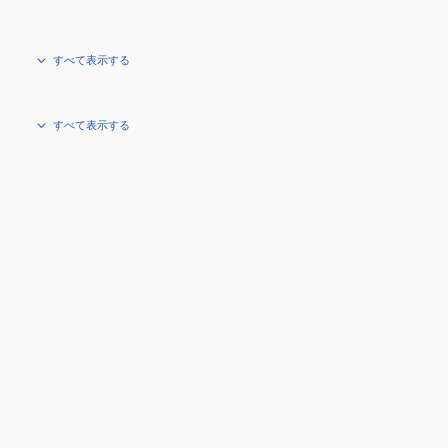
すべて表示する
すべて表示する