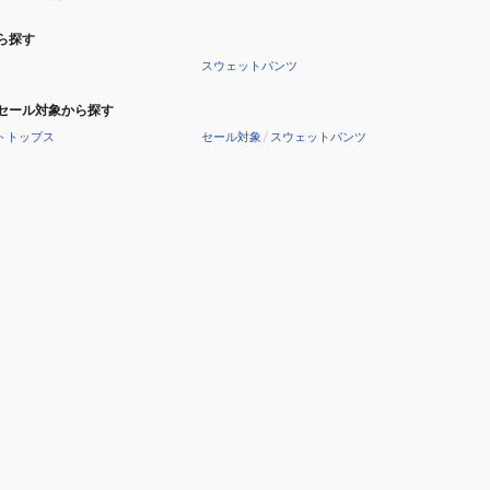
ら探す
スウェットパンツ
セール対象から探す
トトップス
セール対象
/
スウェットパンツ