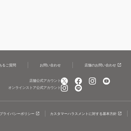
あるご質問
お問い合わせ
店舗のお問い合わせ
店舗公式アカウント
オンラインストア公式アカウント
プライバシーポリシー
カスタマーハラスメントに対する基本方針