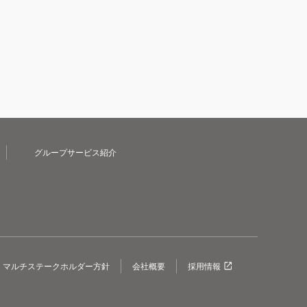
グループサービス紹介
マルチステークホルダー方針
会社概要
採用情報