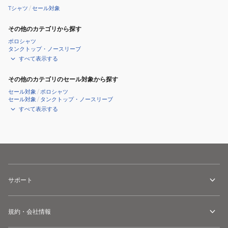
Tシャツ
/
セール対象
その他のカテゴリから探す
ポロシャツ
タンクトップ・ノースリーブ
すべて表示する
その他のカテゴリのセール対象から探す
セール対象
/
ポロシャツ
セール対象
/
タンクトップ・ノースリーブ
すべて表示する
サポート
規約・会社情報